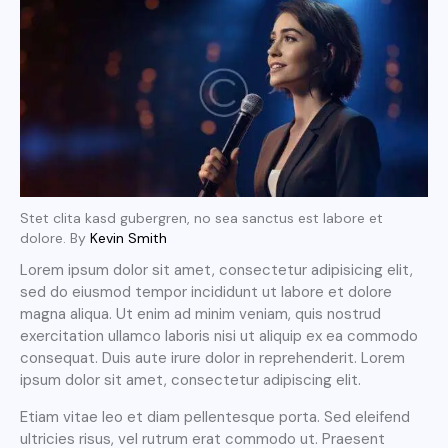
Stet clita kasd gubergren, no sea sanctus est labore et
dolore. By
Kevin Smith
Lorem ipsum dolor sit amet, consectetur adipisicing elit,
sed do eiusmod tempor incididunt ut labore et dolore
magna aliqua. Ut enim ad minim veniam, quis nostrud
exercitation ullamco laboris nisi ut aliquip ex ea commodo
consequat. Duis aute irure dolor in reprehenderit. Lorem
ipsum dolor sit amet, consectetur adipiscing elit.
Etiam vitae leo et diam pellentesque porta. Sed eleifend
ultricies risus, vel rutrum erat commodo ut. Praesent