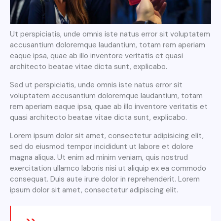
Ut perspiciatis, unde omnis iste natus error sit voluptatem
accusantium doloremque laudantium, totam rem aperiam
eaque ipsa, quae ab illo inventore veritatis et quasi
architecto beatae vitae dicta sunt, explicabo.
Sed ut perspiciatis, unde omnis iste natus error sit
voluptatem accusantium doloremque laudantium, totam
rem aperiam eaque ipsa, quae ab illo inventore veritatis et
quasi architecto beatae vitae dicta sunt, explicabo.
Lorem ipsum dolor sit amet, consectetur adipisicing elit,
sed do eiusmod tempor incididunt ut labore et dolore
magna aliqua. Ut enim ad minim veniam, quis nostrud
exercitation ullamco laboris nisi ut aliquip ex ea commodo
consequat. Duis aute irure dolor in reprehenderit. Lorem
ipsum dolor sit amet, consectetur adipiscing elit.