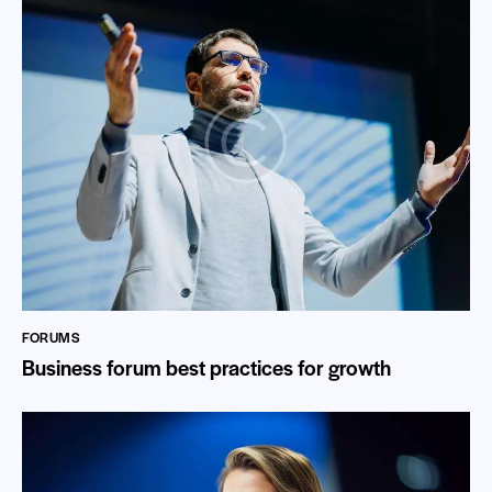
FORUMS
Business forum best practices for growth