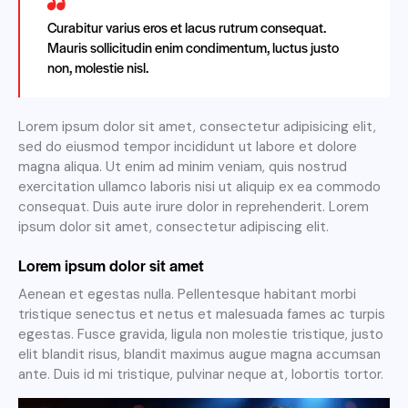
Curabitur varius eros et lacus rutrum consequat.
Mauris sollicitudin enim condimentum, luctus justo
non, molestie nisl.
Lorem ipsum dolor sit amet, consectetur adipisicing elit,
sed do eiusmod tempor incididunt ut labore et dolore
magna aliqua. Ut enim ad minim veniam, quis nostrud
exercitation ullamco laboris nisi ut aliquip ex ea commodo
consequat. Duis aute irure dolor in reprehenderit. Lorem
ipsum dolor sit amet, consectetur adipiscing elit.
Lorem ipsum dolor sit amet
Aenean et egestas nulla. Pellentesque habitant morbi
tristique senectus et netus et malesuada fames ac turpis
egestas. Fusce gravida, ligula non molestie tristique, justo
elit blandit risus, blandit maximus augue magna accumsan
ante. Duis id mi tristique, pulvinar neque at, lobortis tortor.