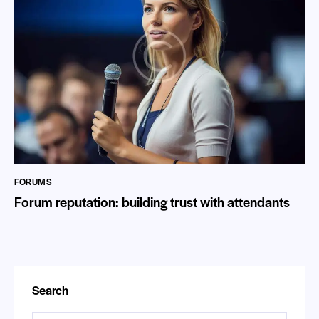
FORUMS
Forum reputation: building trust with attendants
Search