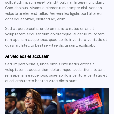
sollicitudin, ipsum eget blandit pulvinar. Integer tincidunt.
Cras dapibus. Vivamus elementum semper nisi. Aenean
vulputate eleifend tellus. Aenean leo ligula, porttitor eu,
consequat vitae, eleifend ac, enim.
Sed ut perspiciatis, unde omnis iste natus error sit
voluptatem accusantium doloremque laudantium, totam
rem aperiam eaque ipsa, quae ab illo inventore veritatis et
quasi architecto beatae vitae dicta sunt, explicabo.
At vero eos et accusam
Sed ut perspiciatis, unde omnis iste natus error sit
voluptatem accusantium doloremque laudantium, totam
rem aperiam eaque ipsa, quae ab illo inventore veritatis et
quasi architecto beatae vitae dicta sunt.