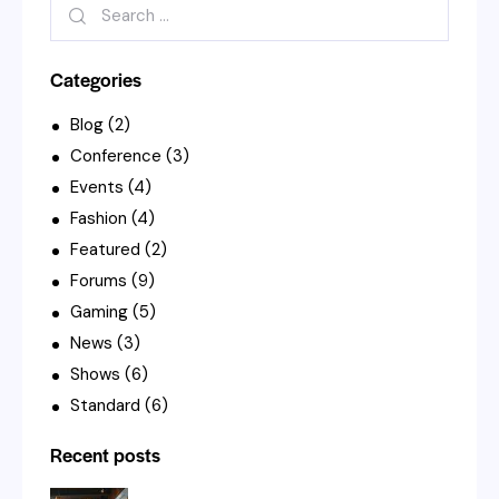
Categories
Blog
(2)
Conference
(3)
Events
(4)
Fashion
(4)
Featured
(2)
Forums
(9)
Gaming
(5)
News
(3)
Shows
(6)
Standard
(6)
Recent posts