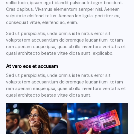
sollicitudin, ipsum eget blandit pulvinar. Integer tincidunt.
Cras dapibus. Vivamus elementum semper nisi. Aenean
vulputate eleifend tellus. Aenean leo ligula, porttitor eu,
consequat vitae, eleifend ac, enim.
Sed ut perspiciatis, unde omnis iste natus error sit
voluptatem accusantium doloremque laudantium, totam
rem aperiam eaque ipsa, quae ab illo inventore veritatis et
quasi architecto beatae vitae dicta sunt, explicabo.
At vero eos et accusam
Sed ut perspiciatis, unde omnis iste natus error sit
voluptatem accusantium doloremque laudantium, totam
rem aperiam eaque ipsa, quae ab illo inventore veritatis et
quasi architecto beatae vitae dicta sunt.