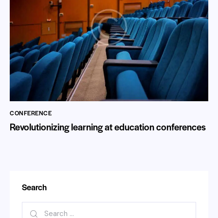
CONFERENCE
Revolutionizing learning at education conferences
Search