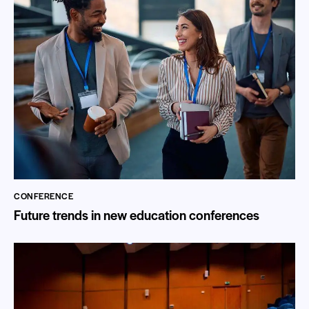
CONFERENCE
Future trends in new education conferences