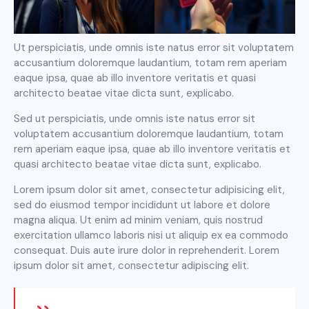
Ut perspiciatis, unde omnis iste natus error sit voluptatem
accusantium doloremque laudantium, totam rem aperiam
eaque ipsa, quae ab illo inventore veritatis et quasi
architecto beatae vitae dicta sunt, explicabo.
Sed ut perspiciatis, unde omnis iste natus error sit
voluptatem accusantium doloremque laudantium, totam
rem aperiam eaque ipsa, quae ab illo inventore veritatis et
quasi architecto beatae vitae dicta sunt, explicabo.
Lorem ipsum dolor sit amet, consectetur adipisicing elit,
sed do eiusmod tempor incididunt ut labore et dolore
magna aliqua. Ut enim ad minim veniam, quis nostrud
exercitation ullamco laboris nisi ut aliquip ex ea commodo
consequat. Duis aute irure dolor in reprehenderit. Lorem
ipsum dolor sit amet, consectetur adipiscing elit.