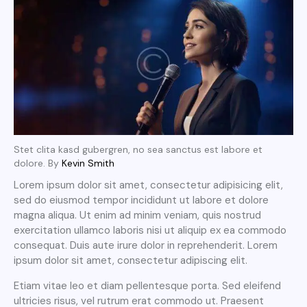
Stet clita kasd gubergren, no sea sanctus est labore et
dolore. By
Kevin Smith
Lorem ipsum dolor sit amet, consectetur adipisicing elit,
sed do eiusmod tempor incididunt ut labore et dolore
magna aliqua. Ut enim ad minim veniam, quis nostrud
exercitation ullamco laboris nisi ut aliquip ex ea commodo
consequat. Duis aute irure dolor in reprehenderit. Lorem
ipsum dolor sit amet, consectetur adipiscing elit.
Etiam vitae leo et diam pellentesque porta. Sed eleifend
ultricies risus, vel rutrum erat commodo ut. Praesent