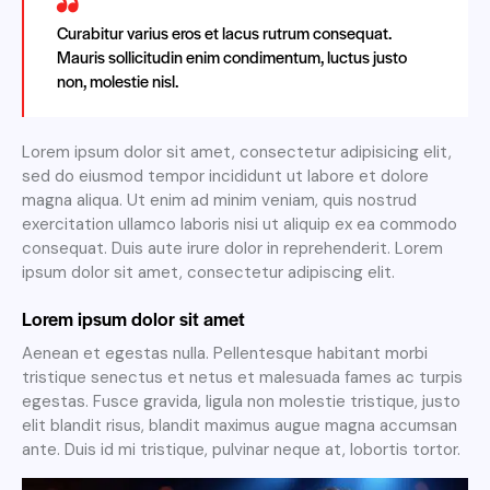
Curabitur varius eros et lacus rutrum consequat.
Mauris sollicitudin enim condimentum, luctus justo
non, molestie nisl.
Lorem ipsum dolor sit amet, consectetur adipisicing elit,
sed do eiusmod tempor incididunt ut labore et dolore
magna aliqua. Ut enim ad minim veniam, quis nostrud
exercitation ullamco laboris nisi ut aliquip ex ea commodo
consequat. Duis aute irure dolor in reprehenderit. Lorem
ipsum dolor sit amet, consectetur adipiscing elit.
Lorem ipsum dolor sit amet
Aenean et egestas nulla. Pellentesque habitant morbi
tristique senectus et netus et malesuada fames ac turpis
egestas. Fusce gravida, ligula non molestie tristique, justo
elit blandit risus, blandit maximus augue magna accumsan
ante. Duis id mi tristique, pulvinar neque at, lobortis tortor.