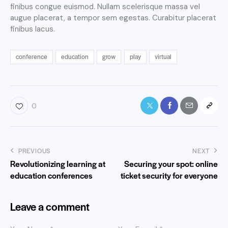
finibus congue euismod. Nullam scelerisque massa vel
augue placerat, a tempor sem egestas. Curabitur placerat
finibus lacus.
conference
education
grow
play
virtual
0
PREVIOUS
NEXT
Revolutionizing learning at
Securing your spot: online
education conferences
ticket security for everyone
Leave a comment